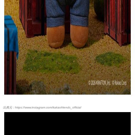
https://www.instagram.com/kakaofriends_official