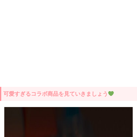
可愛すぎるコラボ商品を見ていきましょう